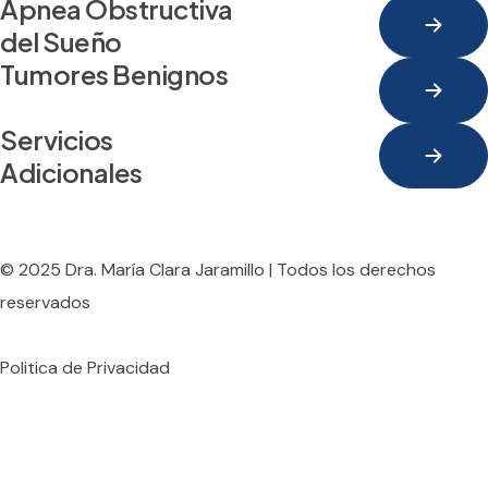
Apnea Obstructiva 
del Sueño
Tumores Benignos
Servicios 
Adicionales
© 2025
Dra. María Clara Jaramillo
| Todos los derechos
reservados
Politica de Privacidad