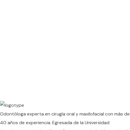
Odontóloga experta en cirugía oral y maxilofacial con más de
40 años de experiencia. Egresada de la Universidad