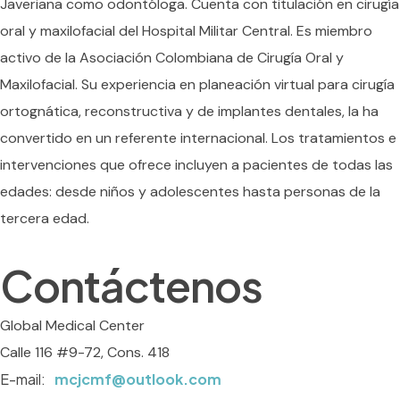
Javeriana como odontóloga. Cuenta con titulación en cirugía
oral y maxilofacial del Hospital Militar Central. Es miembro
activo de la Asociación Colombiana de Cirugía Oral y
Maxilofacial. Su experiencia en planeación virtual para cirugía
ortognática, reconstructiva y de implantes dentales, la ha
convertido en un referente internacional. Los tratamientos e
intervenciones que ofrece incluyen a pacientes de todas las
edades: desde niños y adolescentes hasta personas de la
tercera edad.
Contáctenos
Global Medical Center
Calle 116 #9-72, Cons. 418
E-mail:
mcjcmf@outlook.com