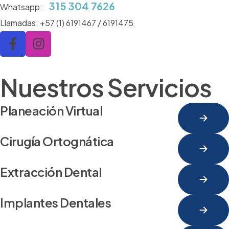
315 304 7626
Whatsapp:
Llamadas:
+57 (1) 6191467 / 6191475
Nuestros Servicios
Planeación Virtual
Cirugía Ortognática
Extracción Dental
Implantes Dentales